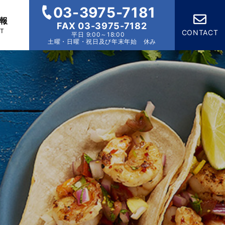
03-3975-7181
報
FAX 03-3975-7182
IT
CONTACT
平日 9:00～18:00
土曜・日曜・祝日及び年末年始 休み