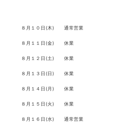
８月１０日(木) 通常営業
８月１１日(金) 休業
８月１２日(土) 休業
８月１３日(日) 休業
８月１４日(月) 休業
８月１５日(火) 休業
８月１６日(水) 通常営業