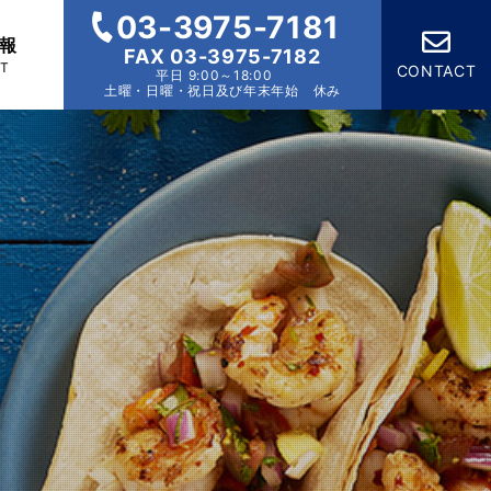
03-3975-7181
報
FAX 03-3975-7182
IT
CONTACT
平日 9:00～18:00
土曜・日曜・祝日及び年末年始 休み