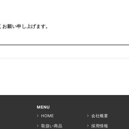
くお願い申し上げます。
MENU
HOME
会社概要
取扱い商品
採用情報